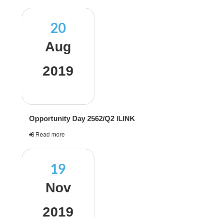
20
Aug
2019
Opportunity Day 2562/Q2 ILINK
Read more
19
Nov
2019