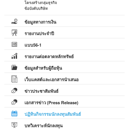
โครงสร้างกลุ่มธุรกิจ
ข้อบังคับบริษัท
ข้อมูลทางการเงิน
รายงานประจำปี
แบบ56-1
รายงานต่อตลาดหลักทรัพย์
ข้อมูลสำหรับผู้ถือหุ้น
เว็บแคสต์และเอกสารนำเสนอ
ข่าวประชาสัมพันธ์
เอกสารข่าว (Press Release)
ปฏิทินกิจกรรมนักลงทุนสัมพันธ์
บทวิเคราะห์นักลงทุน