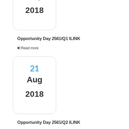
2018
Opportunity Day 2561/Q1 ILINK
Read more
21
Aug
2018
Opportunity Day 2561/Q2 ILINK