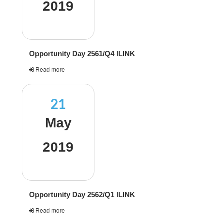
2019
Opportunity Day 2561/Q4 ILINK
Read more
21
May
2019
Opportunity Day 2562/Q1 ILINK
Read more