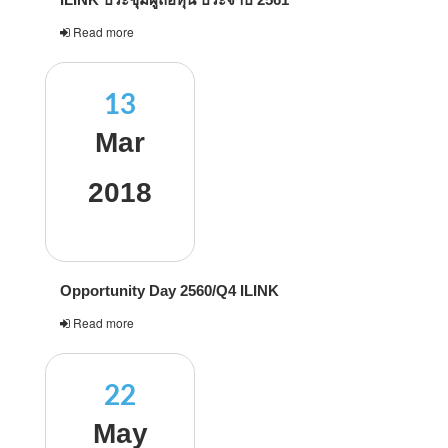
Read more
13
Mar
2018
Opportunity Day 2560/Q4 ILINK
Read more
22
May