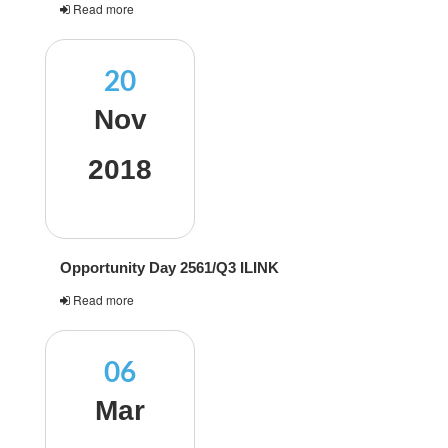
Read more
20
Nov
2018
Opportunity Day 2561/Q3 ILINK
Read more
06
Mar