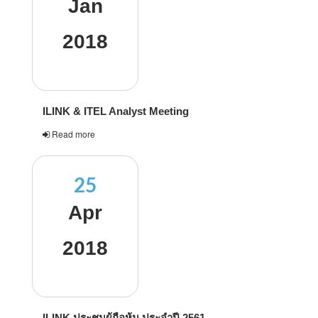
Jan
2018
ILINK & ITEL Analyst Meeting
Read more
25
Apr
2018
ILINK ประชุมผู้ถือหุ้น ประจำปี 2561