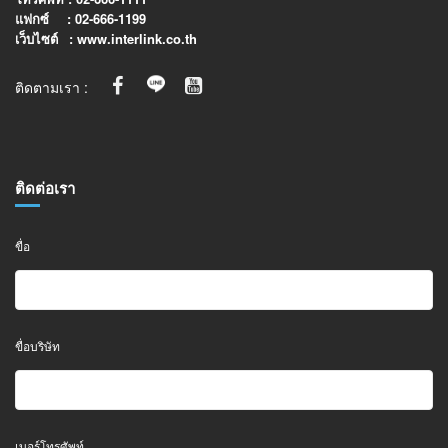
แฟกซ์
: 02-666-1199
เว็บไซต์
: www.interlink.co.th
ติดตามเรา :
ติดต่อเรา
ขื่อ
ขื่อบริษัท
เบอร์โทรศัพท์