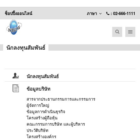
ช็อปปิ้งออนไลน์
ภาษา
: 02-666-1111
Toggle nav
นักลงทุนสัมพันธ์
นักลงทุนสัมพันธ์
ข้อมูลบริษัท
สารจากประธานกรรมการและกรรมการ
ผู้จัดการใหญ่
ข้อมูลการดำเนินธุรกิจ
โครงสร้างผู้ถือหุ้น
คณะกรรมการบริษัท และผู้บริหาร
ประวัติบริษัท
โครงสร้างองค์กร