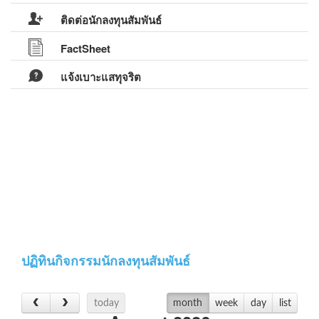
ติดต่อนักลงทุนสัมพันธ์
FactSheet
แจ้งเบาะแสทุจริต
ปฏิทินกิจกรรมนักลงทุนสัมพันธ์
today
month
week
day
list